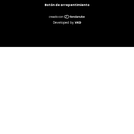
Botón de arrepentimiento
Developed by
VKD