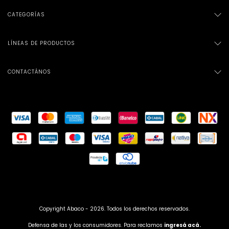
CATEGORÍAS
LÍNEAS DE PRODUCTOS
CONTACTÁNOS
Copyright Abaco - 2026. Todos los derechos reservados.
Defensa de las y los consumidores. Para reclamos
ingresá acá.