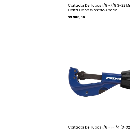
Cortador De Tubos 1/8 -7/8 3-22 
Corta Caño Workpro Abaco
$9.900,00
Cortador De Tubos 1/8 - 1-1/4 (3-