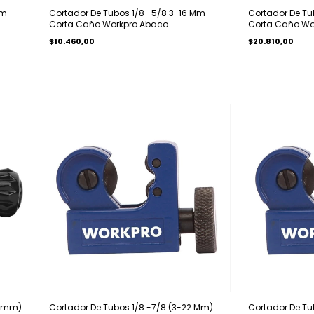
Mm
Cortador De Tubos 1/8 -5/8 3-16 Mm
Cortador De Tu
Corta Caño Workpro Abaco
Corta Caño Wo
$10.460,00
$20.810,00
32mm)
Cortador De Tubos 1/8 -7/8 (3-22 Mm)
Cortador De Tu