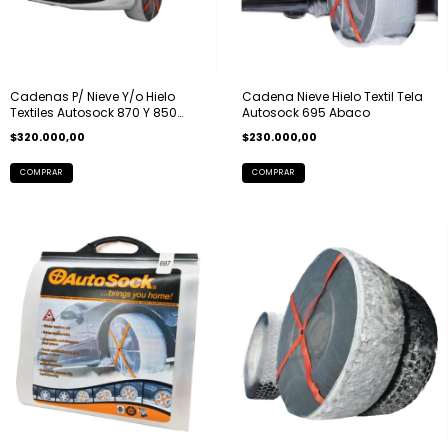
Cadenas P/ Nieve Y/o Hielo
Cadena Nieve Hielo Textil Tela
Textiles Autosock 870 Y 850
Autosock 695 Abaco
Abaco
$320.000,00
$230.000,00