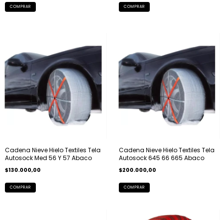
COMPRAR
Cadena Nieve Hielo Textiles Tela
Cadena Nieve Hielo Textiles Tela
Autosock Med 56 Y 57 Abaco
Autosock 645 66 665 Abaco
$130.000,00
$200.000,00
COMPRAR
COMPRAR