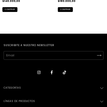
$140.000,00
$180.000,00
COMPRAR
SUSCRIBITE A NUESTRO NEWSLETTER
CATEGORÍAS
LÍNEAS DE PRODUCTOS