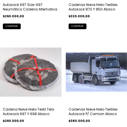
Autosock 697 Size-697
Cadenas Nieve Hielo Textiles
Neumático Cadena Alternativa
Autosock 870 Y 850 Abaco
$260.000,00
$320.000,00
Cadena Nieve Hielo Textil Tela
Cadenas Nieve Hielo Textiles
Autosock 697 Y 698 Abaco
Autosock P/ Camion Abaco
$260.000,00
$380.000,00