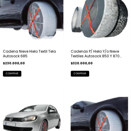
Cadena Nieve Hielo Textil Tela
Cadenas P/ Hielo Y/o Nieve
Autosock 685
Textiles Autosock 850 Y 870
Abaco
$230.000,00
$320.000,00