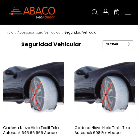
0
Inicio
.
Accesorios para Vehículos
.
Seguridad Vehicular
Seguridad Vehicular
FILTRAR
Cadena Nieve Hielo Textil Tela
Cadena Nieve Hielo Textil Tela
Autosock 645 66 665 Abaco
Autosock 698 Por Abaco