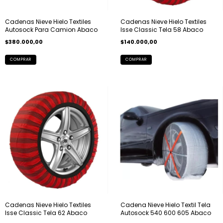
Cadenas Nieve Hielo Textiles
Cadenas Nieve Hielo Textiles
Autosock Para Camion Abaco
Isse Classic Tela 58 Abaco
$380.000,00
$140.000,00
COMPRAR
Cadenas Nieve Hielo Textiles
Cadena Nieve Hielo Textil Tela
Isse Classic Tela 62 Abaco
Autosock 540 600 605 Abaco