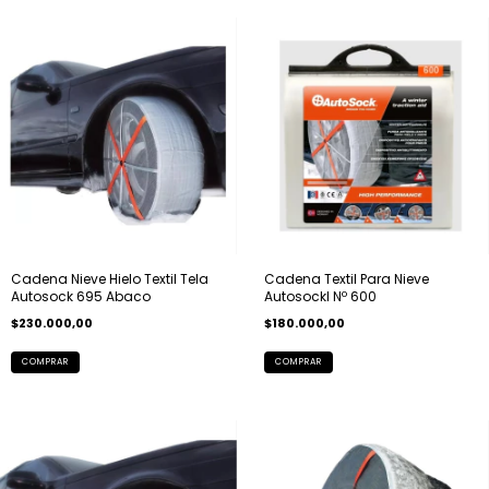
Cadena Nieve Hielo Textil Tela
Cadena Textil Para Nieve
Autosock 695 Abaco
Autosockl Nº 600
$230.000,00
$180.000,00