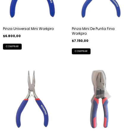
Pinza Universal Mini Workpro
Pinza Mini De Punta Fina
Workpro
$6.800,00
$7.150,00