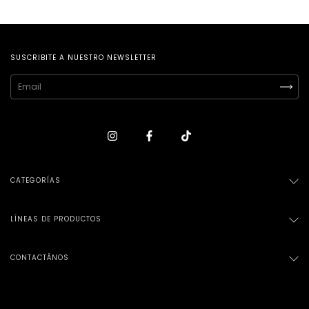
SUSCRIBITE A NUESTRO NEWSLETTER
CATEGORÍAS
LÍNEAS DE PRODUCTOS
CONTACTÁNOS