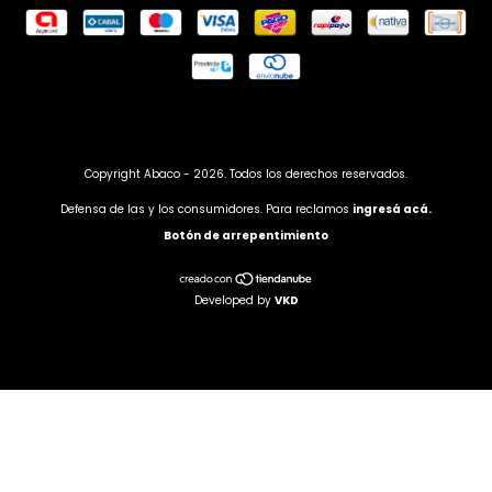
Copyright Abaco - 2026. Todos los derechos reservados.
Defensa de las y los consumidores. Para reclamos
ingresá acá.
Botón de arrepentimiento
Developed by
VKD