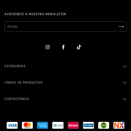
SUSCRIBITE A NUESTRO NEWSLETTER
CATEGORÍAS
LÍNEAS DE PRODUCTOS
CONTACTÁNOS