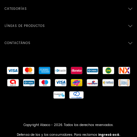
CATEGORÍAS
LÍNEAS DE PRODUCTOS
CONTACTÁNOS
Copyright Abaco - 2026. Todos los derechos reservados.
Defensa de las y los consumidores. Para reclamos
ingresá acá.