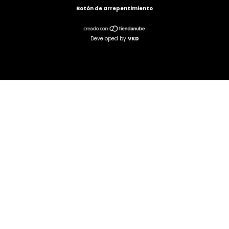
Botón de arrepentimiento
Developed by
VKD