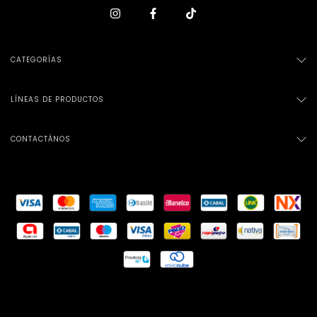
CATEGORÍAS
LÍNEAS DE PRODUCTOS
CONTACTÁNOS