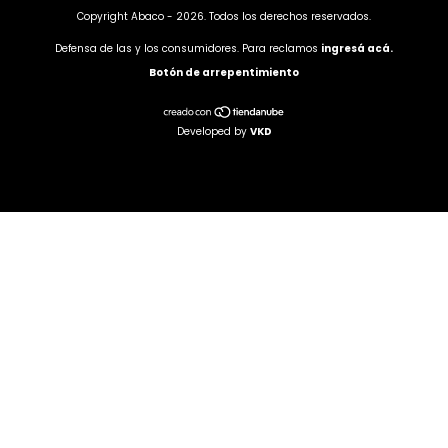
Copyright Abaco - 2026. Todos los derechos reservados.
Defensa de las y los consumidores. Para reclamos
ingresá acá.
Botón de arrepentimiento
Developed by
VKD