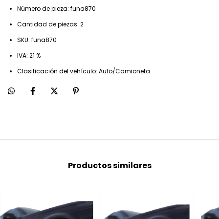
Número de pieza: funa870
Cantidad de piezas: 2
SKU: funa870
IVA: 21 %
Clasificación del vehículo: Auto/Camioneta
Productos similares