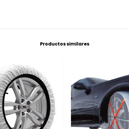
Productos similares