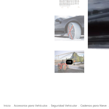
+18
Inicio
.
Accesorios para Vehículos
.
Seguridad Vehicular
.
Cadenas para Nieve
.