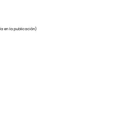
a en la publicación)