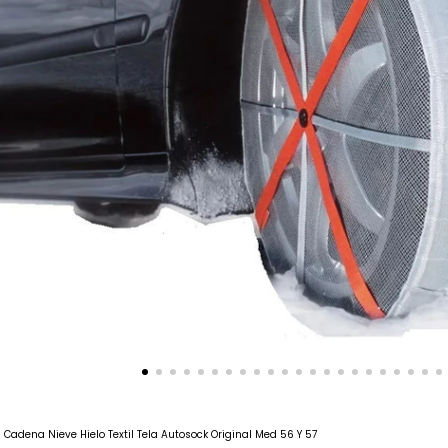
Cadena Nieve Hielo Textil Tela Autosock Original Med 56 Y 57