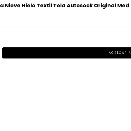
 Nieve Hielo Textil Tela Autosock Original Med 