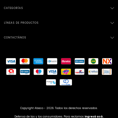
CATEGORÍAS
LÍNEAS DE PRODUCTOS
CONTACTÁNOS
Copyright Abaco - 2026. Todos los derechos reservados.
Defensa de las y los consumidores. Para reclamos
ingresá acá.