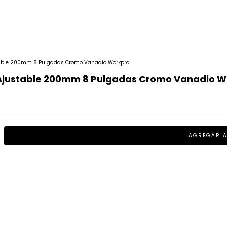
table 200mm 8 Pulgadas Cromo Vanadio Workpro
 Ajustable 200mm 8 Pulgadas Cromo Vanadio W