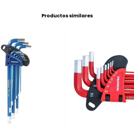
Productos similares