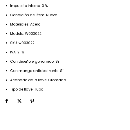
Impuesto interno: 0 %
Condición del ítem: Nuevo
Materiales: Acero
Modelo: W003022
SKU: w003022
IVA: 21 %
Con diseño ergonómico: Sí
Con mango antideslizante: Sí
Acabado de la llave: Cromado
Tipo de llave: Tubo