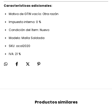
Características adicionales:
Motivo de GTIN vacío: Otra razón
Impuesto interno: 0 %
Condición del ítem: Nuevo
Modelo: Malla Soldada
SKU: ocol2020
IVA: 21 %
Productos similares