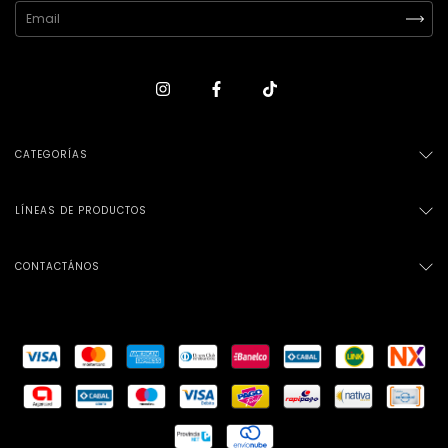
CATEGORÍAS
LÍNEAS DE PRODUCTOS
CONTACTÁNOS