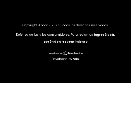
Copyright Abaco - 2026. Todos los derechos reservados.
Defensa de las y los consumidores. Para reclamos
ingresá acá.
Botón de arrepentimiento
Developed by
VKD