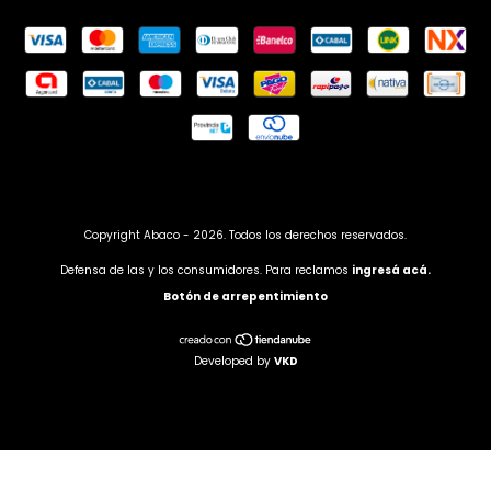
Copyright Abaco - 2026. Todos los derechos reservados.
Defensa de las y los consumidores. Para reclamos
ingresá acá.
Botón de arrepentimiento
Developed by
VKD