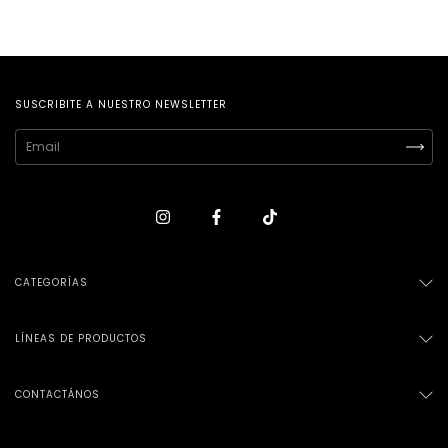
SUSCRIBITE A NUESTRO NEWSLETTER
CATEGORÍAS
LÍNEAS DE PRODUCTOS
CONTACTÁNOS