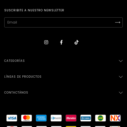
SUSCRIBITE A NUESTRO NEWSLETTER
CATEGORÍAS
LÍNEAS DE PRODUCTOS
CONTACTÁNOS