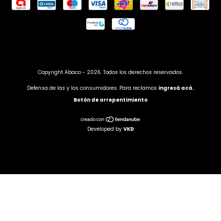
Copyright Abaco - 2026. Todos los derechos reservados.
Defensa de las y los consumidores. Para reclamos
ingresá acá.
Botón de arrepentimiento
Developed by
VKD