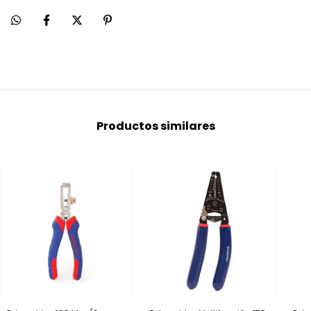
Productos similares