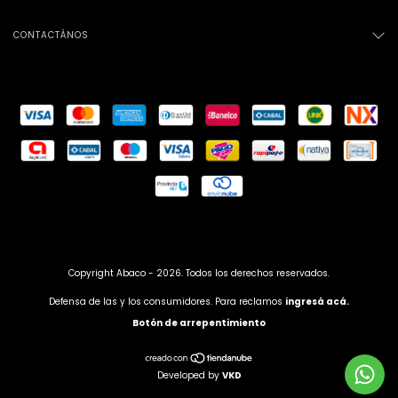
CONTACTÁNOS
Copyright Abaco - 2026. Todos los derechos reservados.
Defensa de las y los consumidores. Para reclamos
ingresá acá.
Botón de arrepentimiento
Developed by
VKD