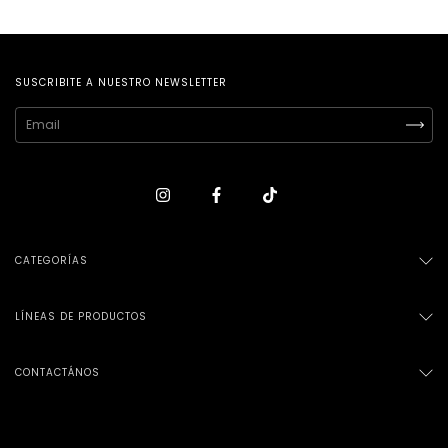
SUSCRIBITE A NUESTRO NEWSLETTER
CATEGORÍAS
LÍNEAS DE PRODUCTOS
CONTACTÁNOS